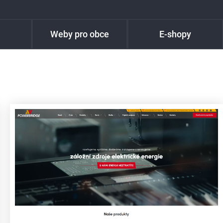
Weby pro obce
E-shopy