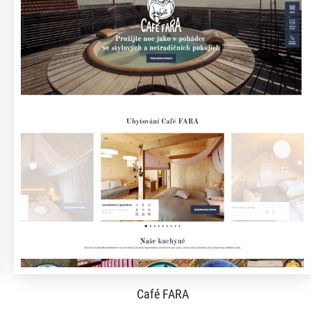
Café FARA