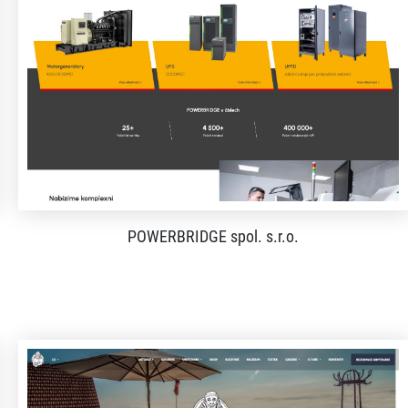
POWERBRIDGE spol. s.r.o.