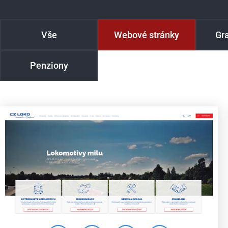
Vše
Webové stránky
Gra
Penziony