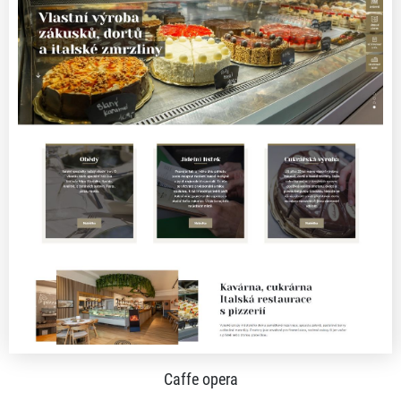
Caffe opera