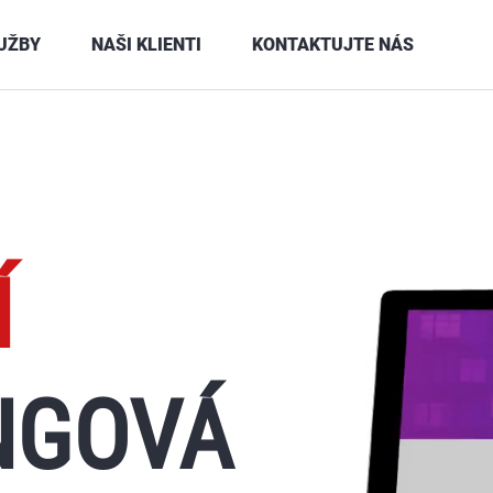
UŽBY
NAŠI KLIENTI
KONTAKTUJTE NÁS
Í
NGOVÁ