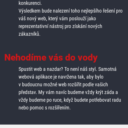
konkurenci.
Výsledkem bude nalezení toho nejlepšího řešení pro
váš nový web, který vám poslouží jako
reprezentativní nástroj pro získání nových
zákazníků.
Nehodíme vás do vody
Spustit web a nazdar? To není náš styl. Samotná
webová aplikace je navržena tak, aby bylo
v budoucnu možné web rozšířit podle vašich
představ. My vám navíc budeme vždy krýt záda a
vždy budeme po ruce, když budete potřebovat radu
nebo pomoc s rozšířením.