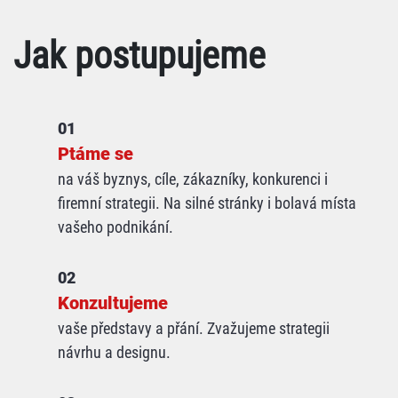
Jak postupujeme
01
Ptáme se
na váš byznys, cíle, zákazníky, konkurenci i
firemní strategii. Na silné stránky i bolavá místa
vašeho podnikání.
02
Konzultujeme
vaše představy a přání. Zvažujeme strategii
návrhu a designu.