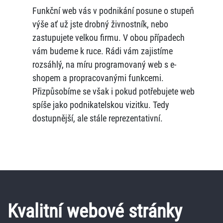
Funkční web vás v podnikání posune o stupeň
výše ať už jste drobný živnostník, nebo
zastupujete velkou firmu. V obou případech
vám budeme k ruce. Rádi vám zajistíme
rozsáhlý, na míru programovaný web s e-
shopem a propracovanými funkcemi.
Přizpůsobíme se však i pokud potřebujete web
spíše jako podnikatelskou vizitku. Tedy
dostupnější, ale stále reprezentativní.
Kvalitní webové stránky