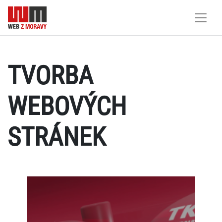
TVORBA
WEBOVÝCH
STRÁNEK