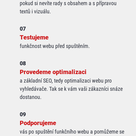
pokud si nevíte rady s obsahem a s přípravou
textů i vizuálu.
07
Testujeme
funkčnost webu před spuštěním.
08
Provedeme optimalizaci
a základní SEO, tedy optimalizaci webu pro
vyhledávače. Tak se k vám vaši zákazníci snáze
dostanou.
09
Podporujeme
vás po spuštění funkčního webu a pomůžeme se