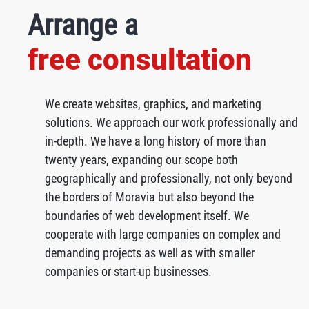
Arrange a
free consultation
We create websites, graphics, and marketing
solutions. We approach our work professionally and
in-depth. We have a long history of more than
twenty years, expanding our scope both
geographically and professionally, not only beyond
the borders of Moravia but also beyond the
boundaries of web development itself. We
cooperate with large companies on complex and
demanding projects as well as with smaller
companies or start-up businesses.