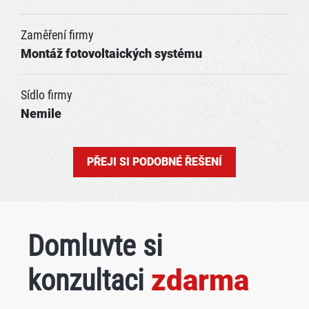
Zaměření firmy
Montáž fotovoltaických systému
Sídlo firmy
Nemile
PŘEJI SI PODOBNÉ ŘEŠENÍ
Domluvte si
konzultaci
zdarma