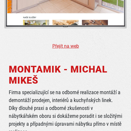
Přejít na web
MONTAMIK - MICHAL
MIKEŠ
Firma specializující se na odborné realizace montáží a
demontáží prodejen, interiérů a kuchyňských linek.
Díky dlouhé praxi a odborné zkušenosti v
nábytkářském oboru si dokážeme poradit i se složitými
projekty a případnými úpravami nábytku přímo v místě