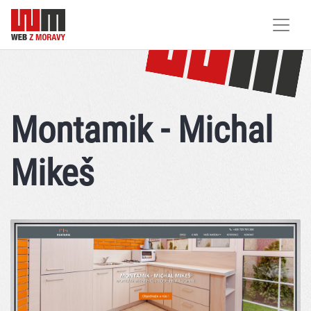
Montamik - Michal
Mikeš