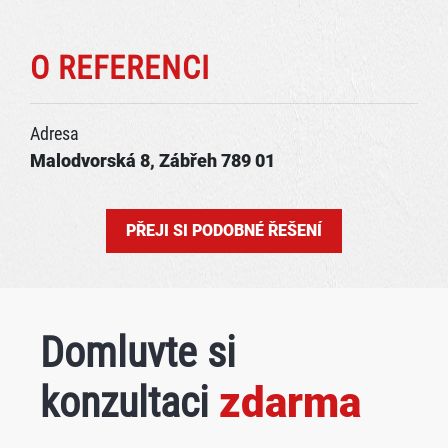
O REFERENCI
Adresa
Malodvorská 8, Zábřeh 789 01
PŘEJI SI PODOBNÉ ŘEŠENÍ
Domluvte si
konzultaci
zdarma