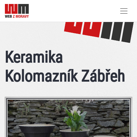
Keramika
Kolomazník Zábřeh