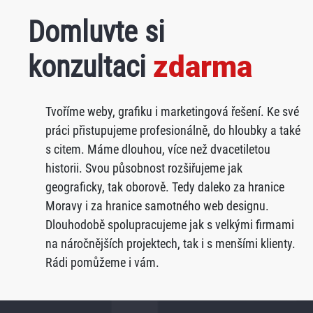
Domluvte si
konzultaci
zdarma
Tvoříme weby, grafiku i marketingová řešení. Ke své
práci přistupujeme profesionálně, do hloubky a také
s citem. Máme dlouhou, více než dvacetiletou
historii. Svou působnost rozšiřujeme jak
geograficky, tak oborově. Tedy daleko za hranice
Moravy i za hranice samotného web designu.
Dlouhodobě spolupracujeme jak s velkými firmami
na náročnějších projektech, tak i s menšími klienty.
Rádi pomůžeme i vám.