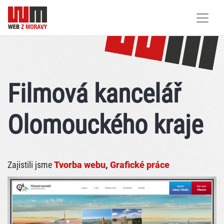
Filmová kancelář
Olomouckého kraje
Zajistili jsme
Tvorba webu
,
Grafické práce