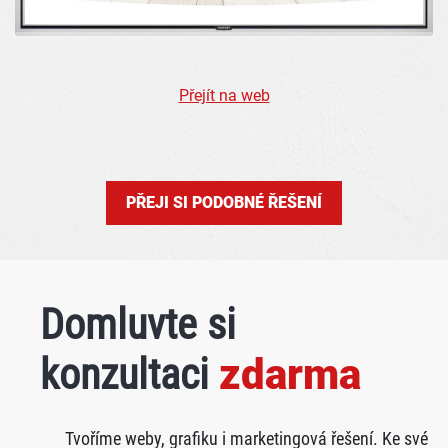
Přejít na web
PŘEJI SI PODOBNÉ ŘEŠENÍ
Domluvte si
konzultaci
zdarma
Tvoříme weby, grafiku i marketingová řešení. Ke své