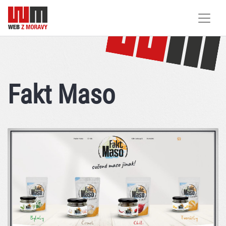
Fakt Maso