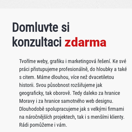
Domluvte si
konzultaci
zdarma
Tvoříme weby, grafiku i marketingová řešení. Ke své
práci přistupujeme profesionálně, do hloubky a také
s citem. Máme dlouhou, více než dvacetiletou
historii. Svou působnost rozšiřujeme jak
geograficky, tak oborově. Tedy daleko za hranice
Moravy i za hranice samotného web designu.
Dlouhodobě spolupracujeme jak s velkými firmami
na náročnějších projektech, tak i s menšími klienty.
Rádi pomůžeme i vám.