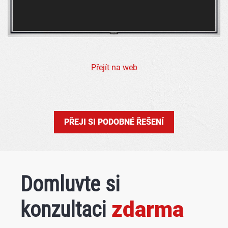
Přejít na web
PŘEJI SI PODOBNÉ ŘEŠENÍ
Domluvte si
konzultaci
zdarma