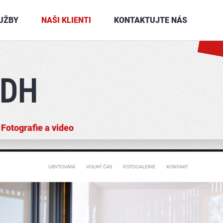
UŽBY
NAŠI KLIENTI
KONTAKTUJTE NÁS
ADH
,
Fotografie a video