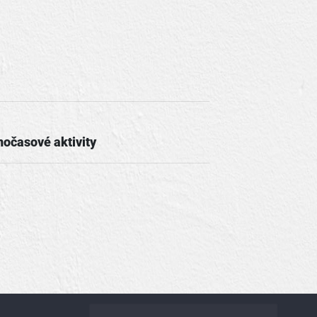
nočasové aktivity