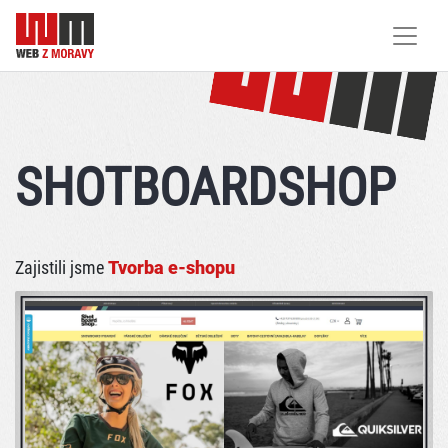
SHOTBOARDSHOP
Zajistili jsme
Tvorba e-shopu