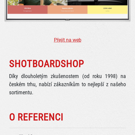
Přejít na web
SHOTBOARDSHOP
Díky dlouholetým zkušenostem (od roku 1998) na
českém trhu, nabízí zákazníkům to nejlepší z našeho
sortimentu.
O REFERENCI